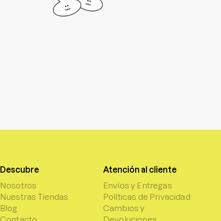
Descubre
Atención al cliente
Nosotros
Envíos y Entregas
Nuestras Tiendas
Políticas de Privacidad
Blog
Cambios y
Contacto
Devoluciones