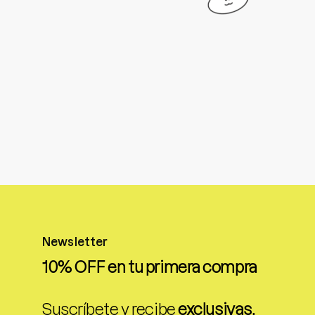
Newsletter
10% OFF en tu primera compra
Suscríbete y recibe
exclusivas,