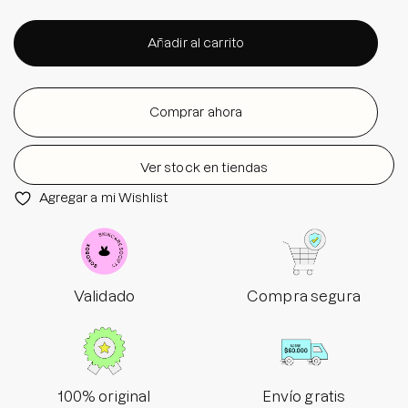
Añadir al carrito
Comprar ahora
Ver stock en tiendas
Agregar a mi Wishlist
Validado
Compra segura
100% original
Envío gratis