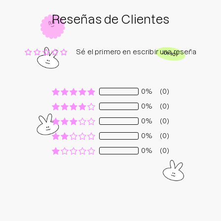
Reseñas de Clientes
Sé el primero en escribir una reseña
0%
(0)
0%
(0)
0%
(0)
0%
(0)
0%
(0)