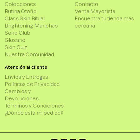
Colecciones
Contacto
Rutina Otoño
Venta Mayorista
Glass Skin Ritual
Encuentra tu tienda más
Brightening Manchas
cercana
Soko Club
Glosario
Skin Quiz
Nuestra Comunidad
Atención al cliente
Envíos y Entregas
Políticas de Privacidad
Cambios y
Devoluciones
Términos y Condiciones
¿Dónde está mi pedido?