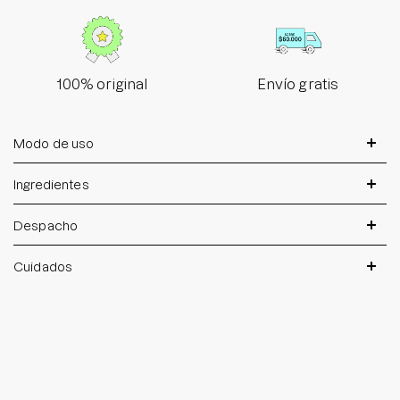
100% original
Envío gratis
Modo de uso
Ingredientes
Despacho
Cuidados