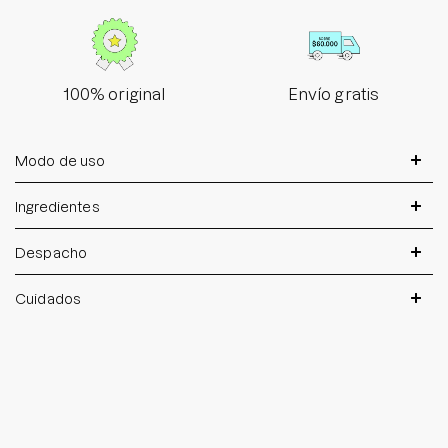
100% original
Envío gratis
Modo de uso
Ingredientes
Despacho
Cuidados