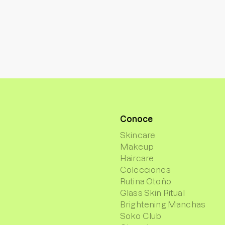
Conoce
Skincare
Makeup
Haircare
Colecciones
Rutina Otoño
Glass Skin Ritual
Brightening Manchas
Soko Club