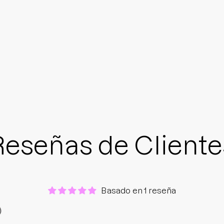
Reseñas de Cliente
Basado en 1 reseña