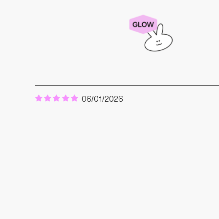
06/01/2026