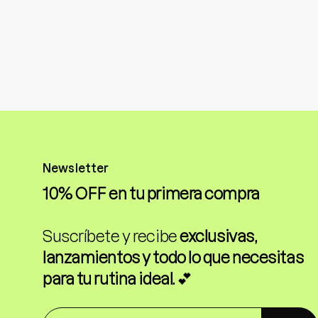
Newsletter
10% OFF en tu primera compra
Suscríbete y recibe
exclusivas,
lanzamientos y todo lo que necesitas
para tu rutina ideal.
💕