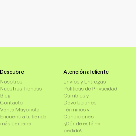
Descubre
Atención al cliente
Nosotros
Envíos y Entregas
Nuestras Tiendas
Políticas de Privacidad
Blog
Cambios y
Contacto
Devoluciones
Venta Mayorista
Términos y
Encuentra tu tienda
Condiciones
más cercana
¿Dónde está mi
pedido?