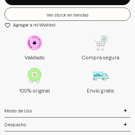
Ver stock en tiendas
Agregar a mi Wishlist
Validado
Compra segura
100% original
Envío gratis
Modo de Uso
Despacho