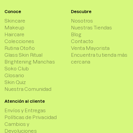
Conoce
Descubre
Skincare
Nosotros
Makeup
Nuestras Tiendas
Haircare
Blog
Colecciones
Contacto
Rutina Otoño
Venta Mayorista
Glass Skin Ritual
Encuentra tu tienda más
Brightening Manchas
cercana
Soko Club
Glosario
Skin Quiz
Nuestra Comunidad
Atención al cliente
Envíos y Entregas
Políticas de Privacidad
Cambios y
Devoluciones