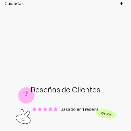
Cuidados
Reseñas de Clientes
Basado en 1 reseña