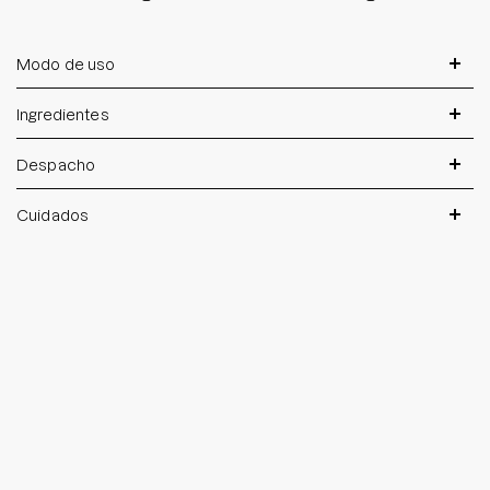
Modo de uso
Ingredientes
Despacho
Cuidados