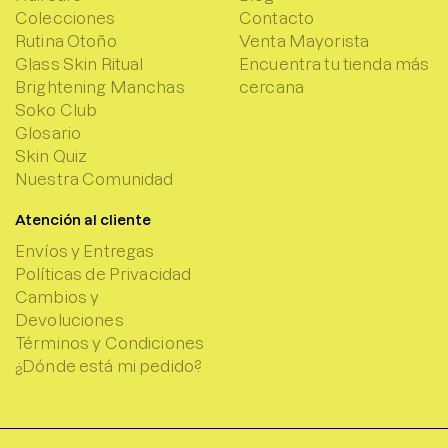
Colecciones
Contacto
Rutina Otoño
Venta Mayorista
Glass Skin Ritual
Encuentra tu tienda más
Brightening Manchas
cercana
Soko Club
Glosario
Skin Quiz
Nuestra Comunidad
Atención al cliente
Envíos y Entregas
Políticas de Privacidad
Cambios y
Devoluciones
Términos y Condiciones
¿Dónde está mi pedido?