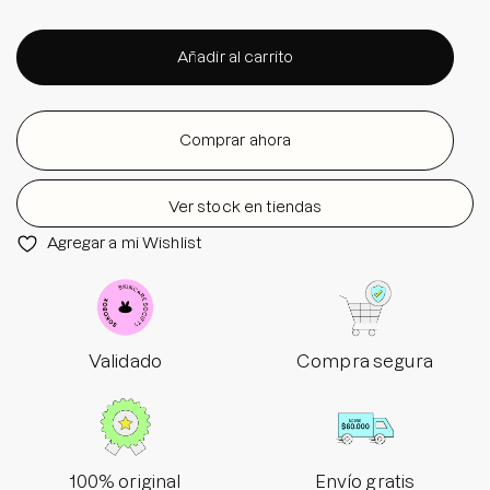
Añadir al carrito
Comprar ahora
Ver stock en tiendas
Agregar a mi Wishlist
Validado
Compra segura
100% original
Envío gratis