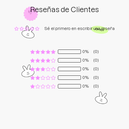
Reseñas de Clientes
Sé el primero en escribir una reseña
0%
(0)
0%
(0)
0%
(0)
0%
(0)
0%
(0)