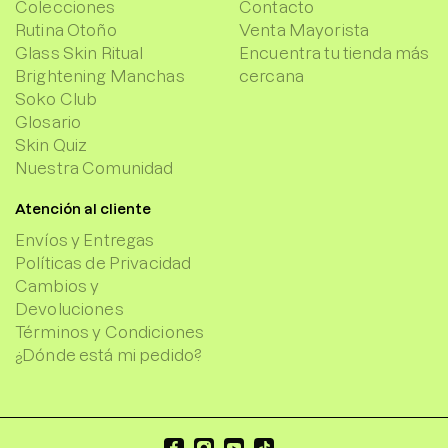
Colecciones
Contacto
Rutina Otoño
Venta Mayorista
Glass Skin Ritual
Encuentra tu tienda más
Brightening Manchas
cercana
Soko Club
Glosario
Skin Quiz
Nuestra Comunidad
Atención al cliente
Envíos y Entregas
Políticas de Privacidad
Cambios y
Devoluciones
Términos y Condiciones
¿Dónde está mi pedido?