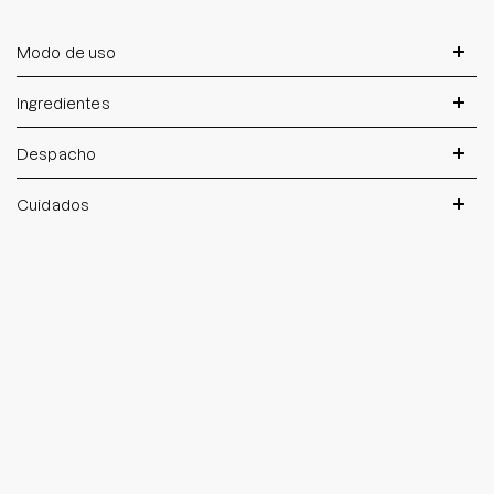
Modo de uso
Ingredientes
Despacho
Cuidados