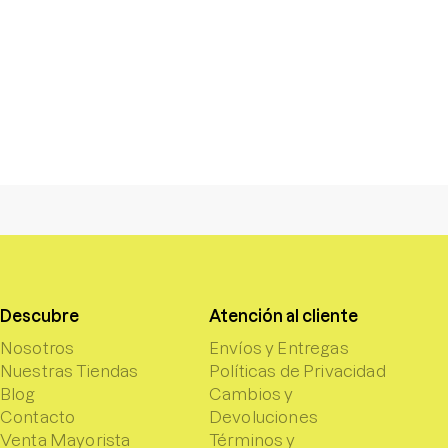
Descubre
Atención al cliente
Nosotros
Envíos y Entregas
Nuestras Tiendas
Políticas de Privacidad
Blog
Cambios y
Contacto
Devoluciones
Venta Mayorista
Términos y