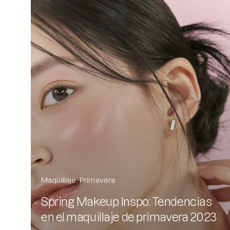
Maquillaje
Primavera
Spring Makeup Inspo: Tendencias
en el maquillaje de primavera 2023