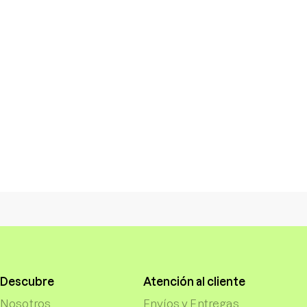
Descubre
Atención al cliente
Nosotros
Envíos y Entregas