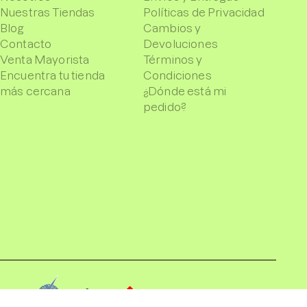
Nuestras Tiendas
Políticas de Privacidad
Blog
Cambios y
Contacto
Devoluciones
Venta Mayorista
Términos y
Encuentra tu tienda
Condiciones
más cercana
¿Dónde está mi
pedido?