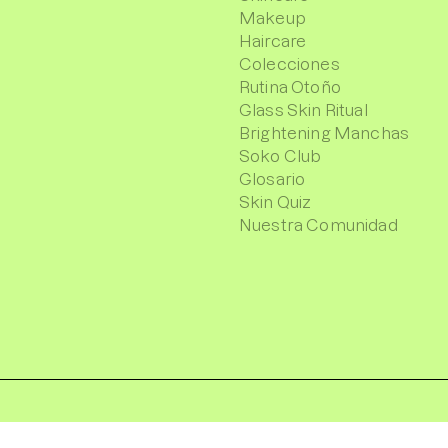
Makeup
Haircare
Colecciones
Rutina Otoño
Glass Skin Ritual
Brightening Manchas
Soko Club
Glosario
Skin Quiz
Nuestra Comunidad