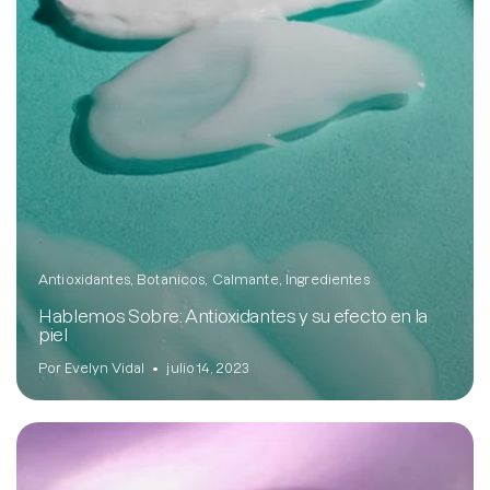
Antioxidantes
Botanicos
Calmante
Ingredientes
Hablemos Sobre: Antioxidantes y su efecto en la
piel
Por Evelyn Vidal
julio 14, 2023