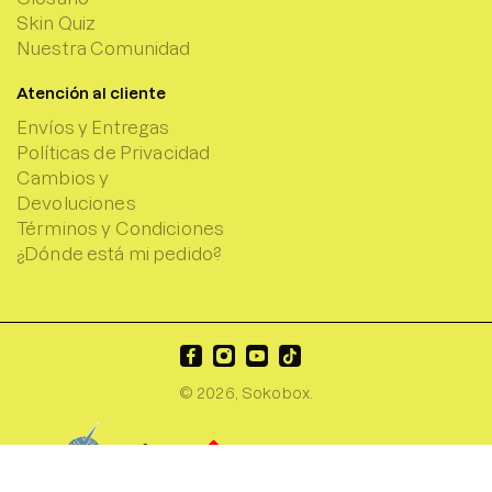
Skin Quiz
Nuestra Comunidad
Atención al cliente
Envíos y Entregas
Políticas de Privacidad
Cambios y
Devoluciones
Términos y Condiciones
¿Dónde está mi pedido?
© 2026,
Sokobox
.