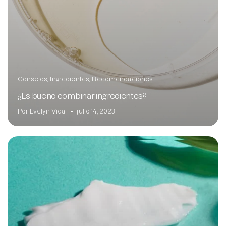
Consejos
Ingredientes
Recomendaciones
¿Es bueno combinar ingredientes?
Por Evelyn Vidal
julio 14, 2023