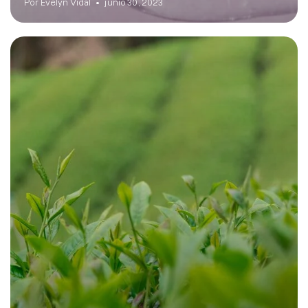
Por Evelyn Vidal
junio 30, 2023