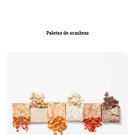
Paletas de sombras