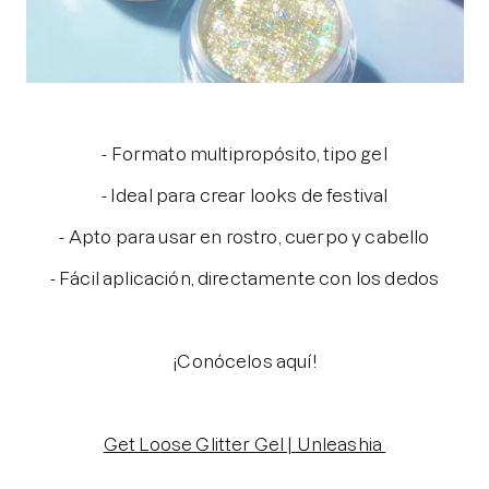
- Formato multipropósito, tipo gel
- Ideal para crear looks de festival
- Apto para usar en rostro, cuerpo y cabello
- Fácil aplicación, directamente con los dedos
¡Conócelos aquí!
Get Loose Glitter Gel | Unleashia