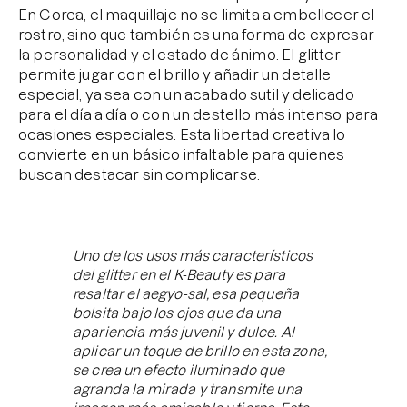
En Corea, el maquillaje no se limita a embellecer el
rostro, sino que también es una forma de expresar
la personalidad y el estado de ánimo. El glitter
permite jugar con el brillo y añadir un detalle
especial, ya sea con un acabado sutil y delicado
para el día a día o con un destello más intenso para
ocasiones especiales. Esta libertad creativa lo
convierte en un básico infaltable para quienes
buscan destacar sin complicarse.
Uno de los usos más característicos
del glitter en el K-Beauty es para
resaltar el aegyo-sal, esa pequeña
bolsita bajo los ojos que da una
apariencia más juvenil y dulce. Al
aplicar un toque de brillo en esta zona,
se crea un efecto iluminado que
agranda la mirada y transmite una