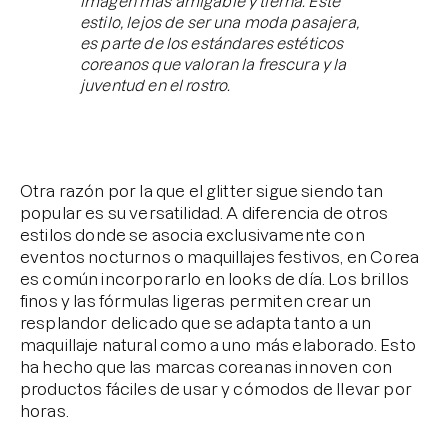
imagen más amigable y tierna. Este
estilo, lejos de ser una moda pasajera,
es parte de los estándares estéticos
coreanos que valoran la frescura y la
juventud en el rostro.
Otra razón por la que el glitter sigue siendo tan
popular es su versatilidad. A diferencia de otros
estilos donde se asocia exclusivamente con
eventos nocturnos o maquillajes festivos, en Corea
es común incorporarlo en looks de día. Los brillos
finos y las fórmulas ligeras permiten crear un
resplandor delicado que se adapta tanto a un
maquillaje natural como a uno más elaborado. Esto
ha hecho que las marcas coreanas innoven con
productos fáciles de usar y cómodos de llevar por
horas.