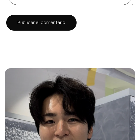
Publicar el comentario